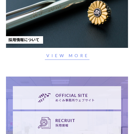
採用情報について
VIEW MORE
OFFICIAL SITE
めぐみ事務所ウェブサイト
RECRUIT
採用情報