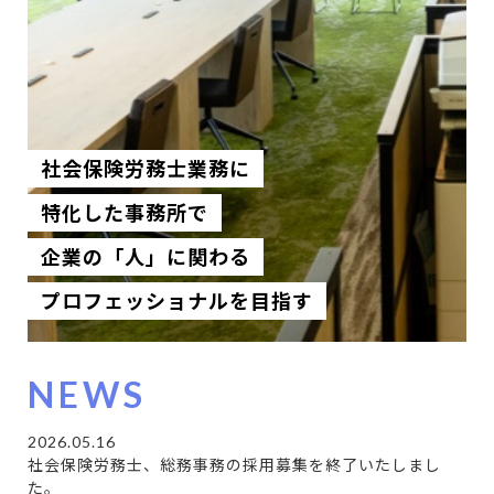
社会保険労務士業務に
特化した事務所で
企業の「人」に関わる
プロフェッショナルを目指す
NEWS
2026.05.16
社会保険労務士、総務事務の採用募集を終了いたしまし
た。