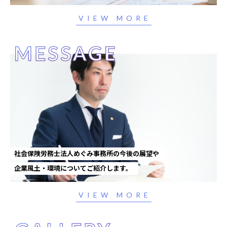
VIEW MORE
社会保険労務士法人めぐみ事務所の今後の展望や
企業風土・環境についてご紹介します。
VIEW MORE