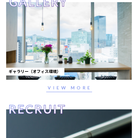
ギャラリー（オフィス環境）
VIEW MORE