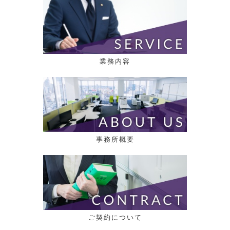
業務内容
事務所概要
ご契約について