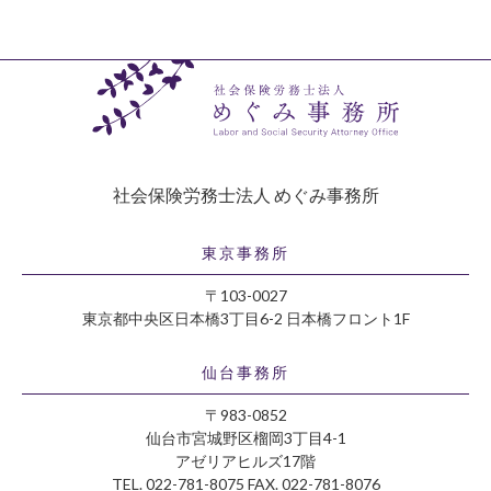
社会保険労務士法人 めぐみ事務所
東京事務所
〒103-0027
東京都中央区日本橋3丁目6-2 日本橋フロント1F
仙台事務所
〒983-0852
仙台市宮城野区榴岡3丁目4-1
アゼリアヒルズ17階
TEL. 022-781-8075 FAX. 022-781-8076