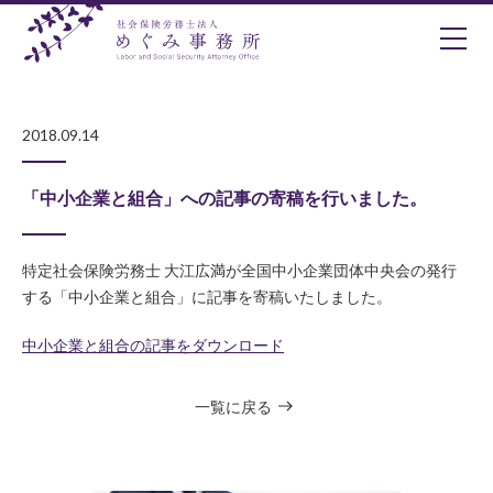
2018.09.14
「中小企業と組合」への記事の寄稿を行いました。
特定社会保険労務士 大江広満が全国中小企業団体中央会の発行
する「中小企業と組合」に記事を寄稿いたしました。
中小企業と組合の記事をダウンロード
一覧に戻る